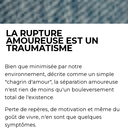
LA RUPTURE 
AMOUREUSE EST UN 
TRAUMATISME
Bien que minimisée par notre 
environnement, décrite comme un simple 
"chagrin d'amour", la séparation amoureuse 
n'est rien de moins qu'un bouleversement 
total de l'existence. 
Perte de repères, de motivation et même du 
goût de vivre, n'en sont que quelques 
symptômes. 