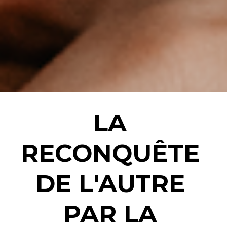
LA 
RECONQUÊTE 
DE L'AUTRE 
PAR LA 