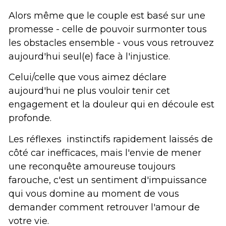
Alors même que le couple est basé sur une 
promesse - celle de pouvoir surmonter tous 
les obstacles ensemble - vous vous retrouvez 
aujourd'hui seul(e) face à l'injustice. 
Celui/celle que vous aimez déclare 
aujourd'hui ne plus vouloir tenir cet 
engagement et la douleur qui en découle est 
profonde.
Les réflexes  instinctifs rapidement laissés de 
côté car inefficaces, mais l'envie de mener 
une reconquête amoureuse toujours 
farouche, c'est un sentiment d'impuissance 
qui vous domine au moment de vous 
demander comment retrouver l'amour de 
votre vie. 