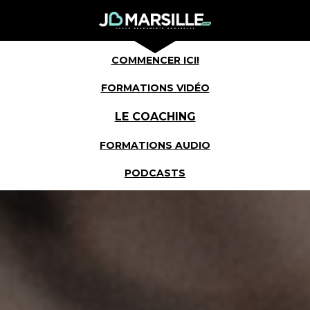
COMMENCER ICI!
FORMATIONS VIDÉO
LE COACHING
FORMATIONS AUDIO
PODCASTS