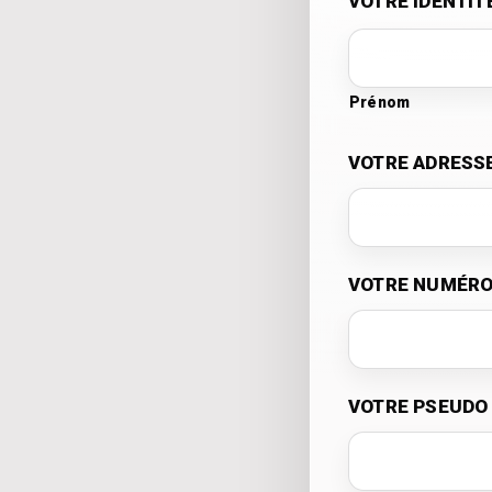
VOTRE IDENTIT
Prénom
VOTRE ADRESSE
VOTRE NUMÉRO
VOTRE PSEUDO