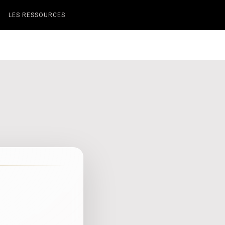
LES RESSOURCES