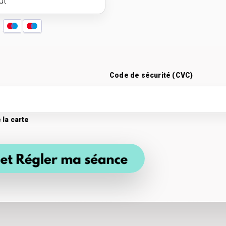
Code de sécurité (CVC)
 la carte