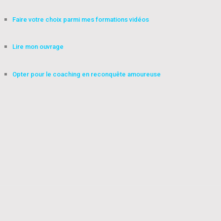
Faire votre choix parmi mes formations vidéos
Lire mon ouvrage
Opter pour le coaching en reconquête amoureuse