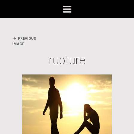
PREVIOUS
IMAGE
rupture