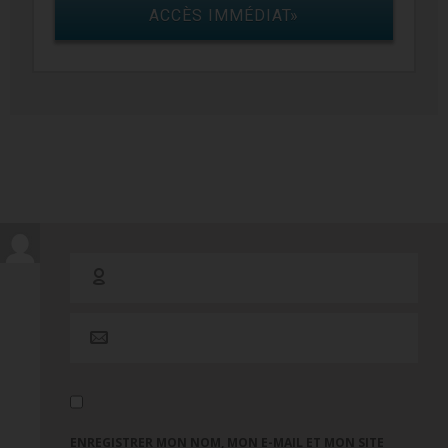
ACCÈS IMMÉDIAT»
ENREGISTRER MON NOM, MON E-MAIL ET MON SITE