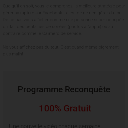
Quoiqu’il en soit, vous le comprenez, la meilleure stratégie pour
gérer sa rupture sur Facebook… c’est de ne rien gérer du tout.
De ne pas vous afficher comme une personne super occupée
qui fait des centaines de soirées (photos à l’appui) ou au
contraire comme le Caliméro de service.
Ne vous affichez pas du tout. C’est quand même bigrement
plus malin!
Programme Reconquête
100% Gratuit
Une nouvelle vidéo chaque semaine,