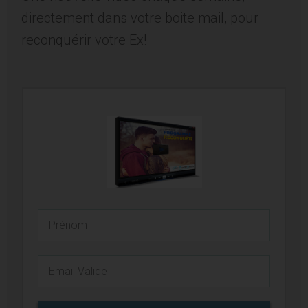
directement dans votre boite mail, pour
reconquérir votre Ex!