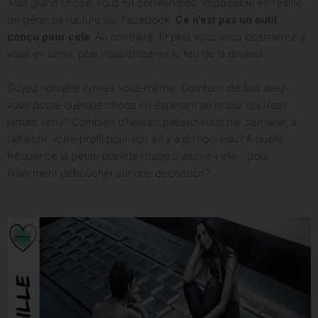
Pas grand chose, vous en conviendrez. Impossible en réalité
de gérer sa rupture sur Facebook.
Ce n’est pas un outil
conçu pour cela
. Au contraire. Et plus vous vous obstinerez à
vous en servir, plus vous attiserez le feu de la douleur.
Soyez honnête envers vous-même. Combien de fois avez-
vous posté quelque chose en espérant un retour qui n’est
jamais venu? Combien d’heures passez-vous par semaine, à
rafraichir votre profil pour voir s’il y a du nouveau? À quelle
fréquence la petite planète rouge s’allume-t-elle… pour
finalement déboucher sur une déception?