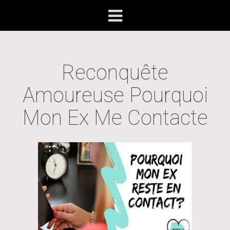
Reconquête
Amoureuse Pourquoi
Mon Ex Me Contacte