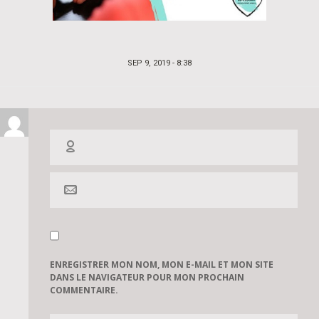
POSTED
SEP 9, 2019 - 8:38
ON
ENREGISTRER MON NOM, MON E-MAIL ET MON SITE
DANS LE NAVIGATEUR POUR MON PROCHAIN
COMMENTAIRE.