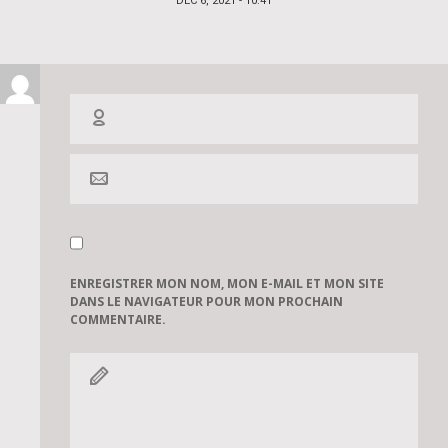
DÉC 6, 2021 - 10:41
ON
ENREGISTRER MON NOM, MON E-MAIL ET MON SITE
DANS LE NAVIGATEUR POUR MON PROCHAIN
COMMENTAIRE.