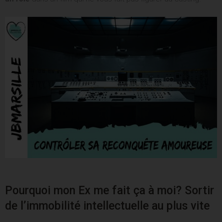
Pourquoi mon Ex me fait ça à moi? Sortir
de l’immobilité intellectuelle au plus vite