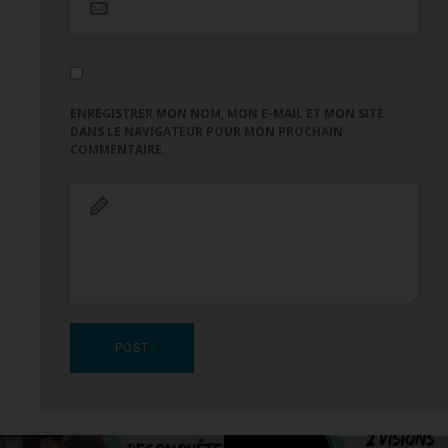
ENREGISTRER MON NOM, MON E-MAIL ET MON SITE
DANS LE NAVIGATEUR POUR MON PROCHAIN
COMMENTAIRE.
Navigation