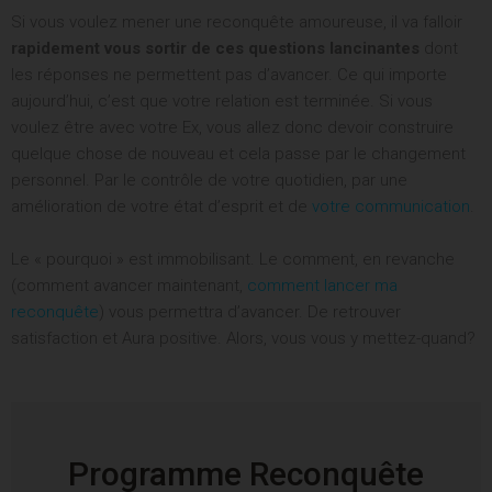
Si vous voulez mener une reconquête amoureuse, il va falloir
rapidement vous sortir de ces questions lancinantes
dont
les réponses ne permettent pas d’avancer. Ce qui importe
aujourd’hui, c’est que votre relation est terminée. Si vous
voulez être avec votre Ex, vous allez donc devoir construire
quelque chose de nouveau et cela passe par le changement
personnel. Par le contrôle de votre quotidien, par une
amélioration de votre état d’esprit et de
votre communication
.
Le « pourquoi » est immobilisant. Le comment, en revanche
(comment avancer maintenant,
comment lancer ma
reconquête
) vous permettra d’avancer. De retrouver
satisfaction et Aura positive. Alors, vous vous y mettez-quand?
Programme Reconquête