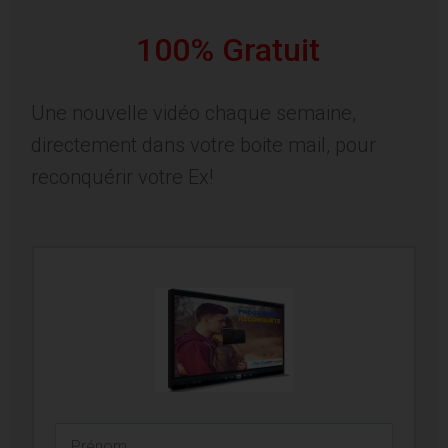
100% Gratuit
Une nouvelle vidéo chaque semaine,
directement dans votre boite mail, pour
reconquérir votre Ex!