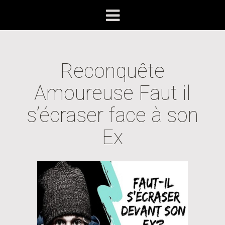
Reconquête
Amoureuse Faut il
s’écraser face à son
Ex