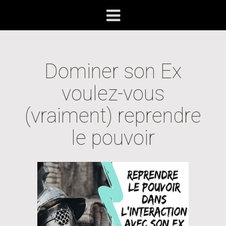
Dominer son Ex
voulez-vous
(vraiment) reprendre
le pouvoir