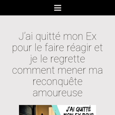
J’ai quitté mon Ex
pour le faire réagir et
je le regrette
comment mener ma
reconquête
amoureuse