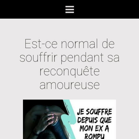
Est-ce normal de
souffrir pendant sa
reconquête
amoureuse