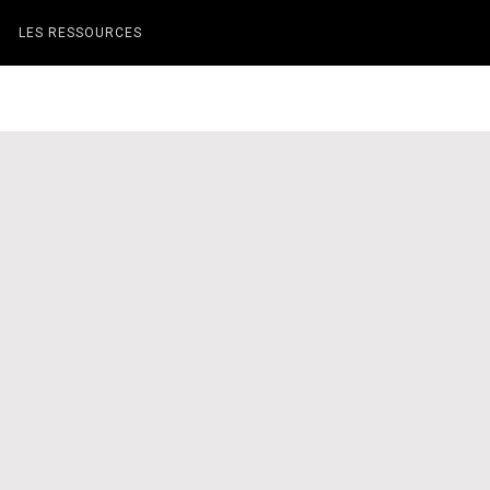
LES RESSOURCES