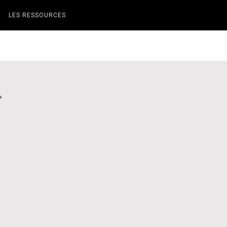
LES RESSOURCES