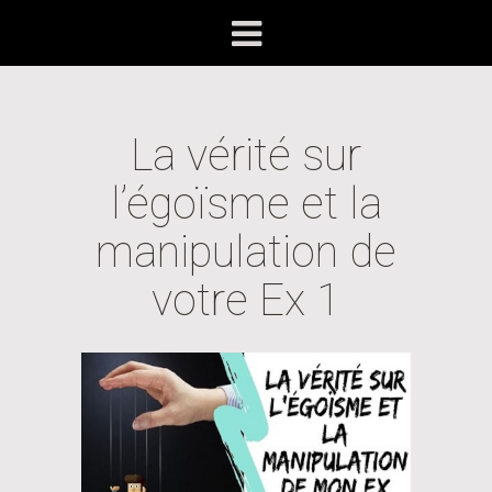
La vérité sur
l’égoïsme et la
manipulation de
votre Ex 1