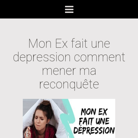
Mon Ex fait une
depression comment
mener ma
reconquête