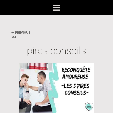
PREVIOUS
IMAGE
pires conseils