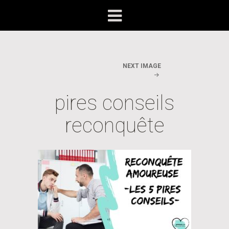
NEXT IMAGE
pires conseils
reconquête