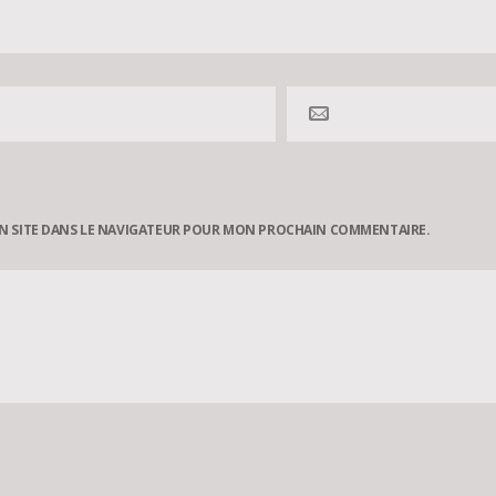
N SITE DANS LE NAVIGATEUR POUR MON PROCHAIN COMMENTAIRE.