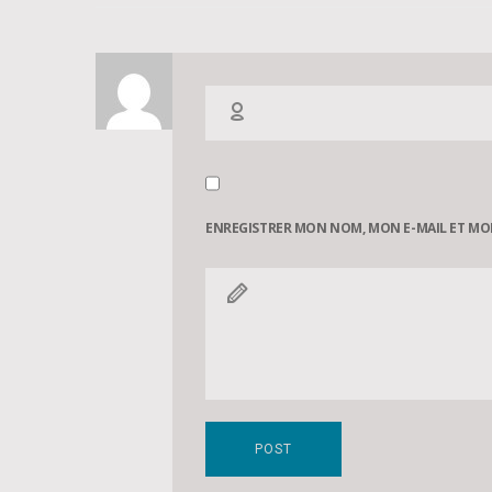
ENREGISTRER MON NOM, MON E-MAIL ET MO