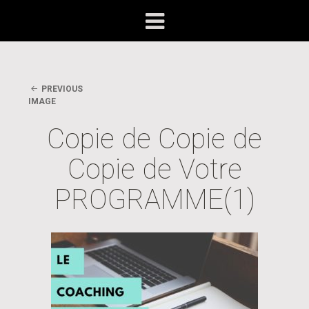
PREVIOUS
IMAGE
Copie de Copie de
Copie de Votre
PROGRAMME(1)