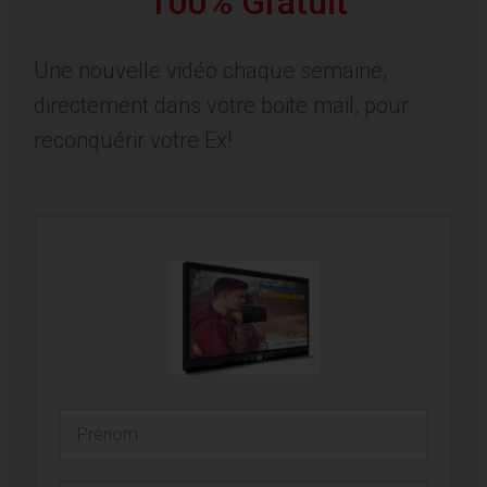
100% Gratuit
Une nouvelle vidéo chaque semaine,
directement dans votre boite mail, pour
reconquérir votre Ex!