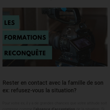
Rester en contact avec la famille de son
ex: refusez-vous la situation?
Pour votre ex, il y a de grandes chances que votre attitude soit
comprise comme
l’absence d’acceptation
de la situation. Si