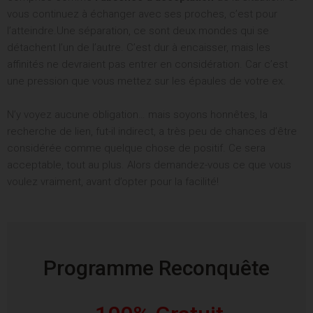
vous continuez à échanger avec ses proches, c’est pour
l’atteindre.Une séparation, ce sont deux mondes qui se
détachent l’un de l’autre. C’est dur à encaisser, mais les
affinités ne devraient pas entrer en considération. Car c’est
une pression que vous mettez sur les épaules de votre ex.
N’y voyez aucune obligation… mais soyons honnêtes, la
recherche de lien, fut-il indirect, a très peu de chances d’être
considérée comme quelque chose de positif. Ce sera
acceptable, tout au plus. Alors demandez-vous ce que vous
voulez vraiment, avant d’opter pour la facilité!
Programme Reconquête