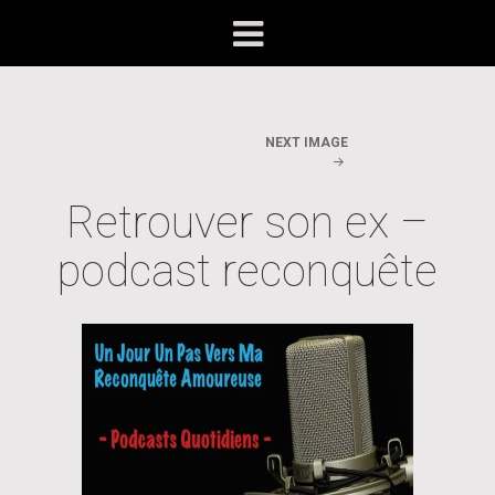
NEXT IMAGE
Retrouver son ex –
podcast reconquête