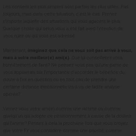
Les conseils les plus simples sont parfois les plus utiles. Pas
toujours, mais dans cette situation, c’est le cas. Prenez
n’importe laquelle des situations qui vous agacent le plus.
Quelque chose qui selon vous a été fait avec l’intention de
vous nuire ou qui vous est adressé.
Maintenant,
imaginez que cela ne vous soit pas arrivé à vous,
mais à votre meilleur(e) ami(e)
. Que lui conseillerez-vous
honnêtement de faire? Ne pensez vous pas qu’une partie de
vous appuierais sur l’importance d’accorder le bénéfice du
doute à l’ex en question ou en tout cas de prendre une
certaine distance émotionnelle vis-à-vis de ladite analyse
opérée?
Verriez vous votre ami(e) comme une victime ou comme
quelqu’un qui adopte ce positionnement à cause de la douleur
qui l’anime? Pensez à cela la prochaine fois que vous croyez
que votre Ex vous considère comme une priorité, comme