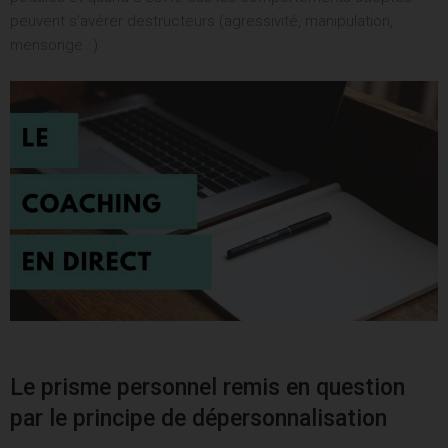
peuvent s’avérer destructeurs (agressivité, manipulation,
mensonge…)
Le prisme personnel remis en question
par le principe de dépersonnalisation