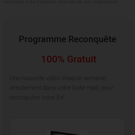
celui/celle à qui s’adresse chacune de ses respirations!
Programme Reconquête
100% Gratuit
Une nouvelle vidéo chaque semaine,
directement dans votre boite mail, pour
reconquérir votre Ex!