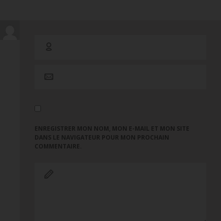
ENREGISTRER MON NOM, MON E-MAIL ET MON SITE
DANS LE NAVIGATEUR POUR MON PROCHAIN
COMMENTAIRE.